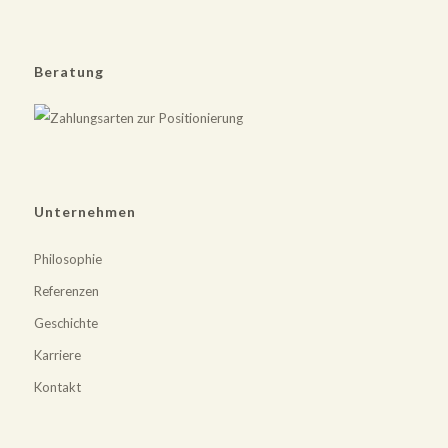
Beratung
Unternehmen
Philosophie
Referenzen
Geschichte
Karriere
Kontakt