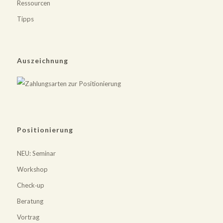
Ressourcen
Tipps
Auszeichnung
Positionierung
NEU
: Seminar
Workshop
Check‐up
Beratung
Vortrag