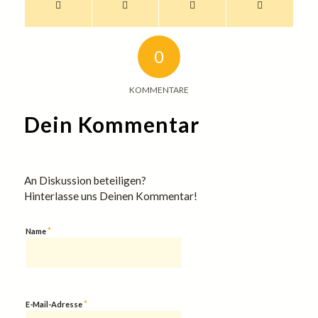
0
KOMMENTARE
Dein Kommentar
An Diskussion beteiligen?
Hinterlasse uns Deinen Kommentar!
*
Name
*
E-Mail-Adresse