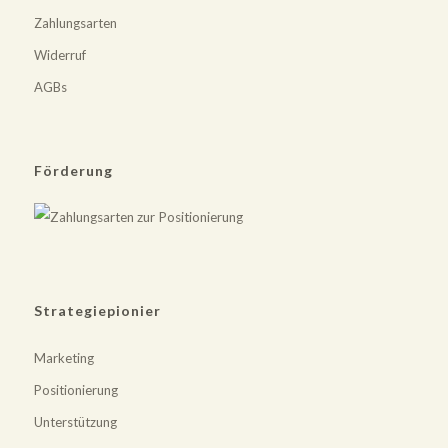
Zahlungsarten
Widerruf
AGBs
Förderung
Strategiepionier
Marketing
Positionierung
Unterstützung