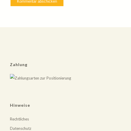
Zahlung
Hinweise
Rechtliches
Datenschutz