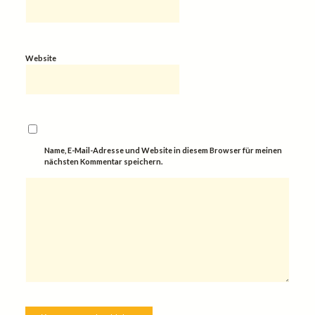
Website
Name, E-Mail-Adresse und Website in diesem Browser für meinen
nächsten Kommentar speichern.