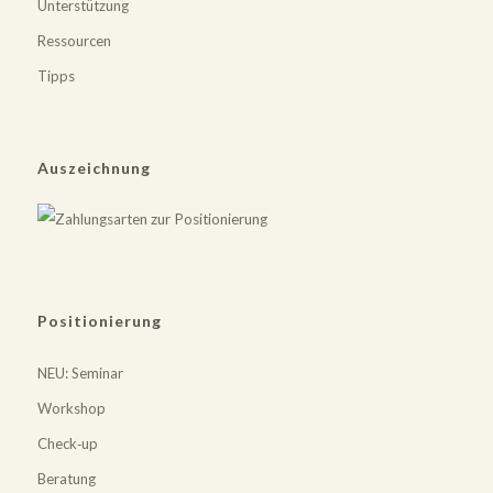
Unterstützung
Ressourcen
Tipps
Auszeichnung
Positionierung
NEU
: Seminar
Workshop
Check‐up
Beratung