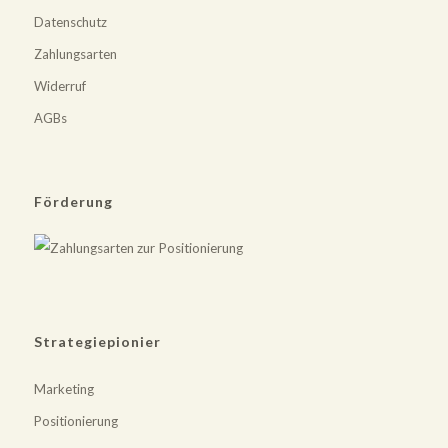
Datenschutz
Zahlungsarten
Widerruf
AGBs
Förderung
Strategiepionier
Marketing
Positionierung