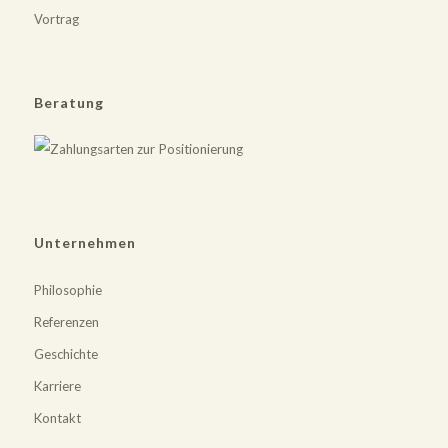
Vortrag
Beratung
Unternehmen
Philosophie
Referenzen
Geschichte
Karriere
Kontakt