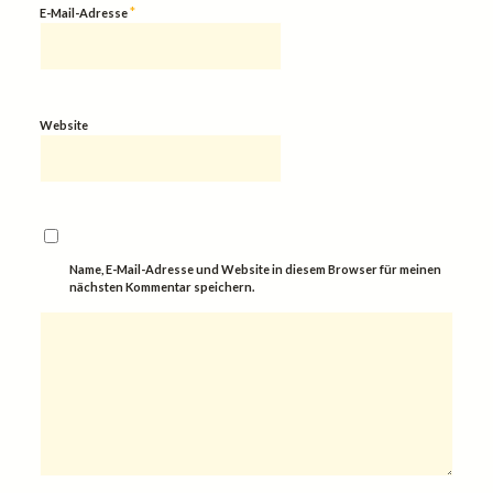
*
E-Mail-Adresse
Website
Name, E-Mail-Adresse und Website in diesem Browser für meinen
nächsten Kommentar speichern.