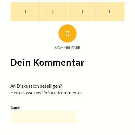
0
KOMMENTARE
Dein Kommentar
An Diskussion beteiligen?
Hinterlasse uns Deinen Kommentar!
*
Name