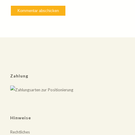
Zahlung
Hinweise
Rechtliches