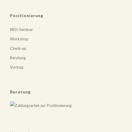
Positionierung
NEU
: Seminar
Workshop
Check‐up
Beratung
Vortrag
Beratung