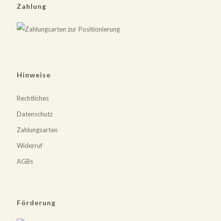
Zahlung
Hinweise
Rechtliches
Datenschutz
Zahlungsarten
Widerruf
AGBs
Förderung