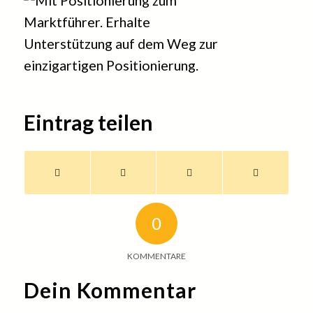
Eintrag teilen
0
KOMMENTARE
Dein Kommentar