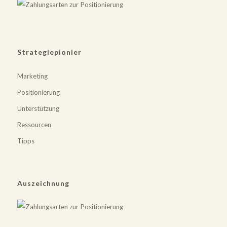
Strategiepionier
Marketing
Positionierung
Unterstützung
Ressourcen
Tipps
Auszeichnung