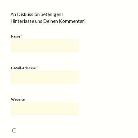
An Diskussion beteiligen?
Hinterlasse uns Deinen Kommentar!
*
Name
*
E-Mail-Adresse
Website