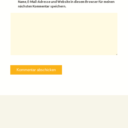
Name, E-Mail-Adresse und Website in diesem Browser für meinen
nächsten Kommentar speichern.