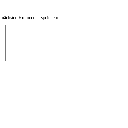
n nächsten Kommentar speichern.