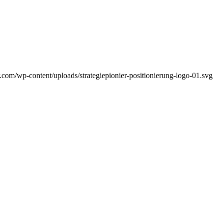
ier.com/wp-content/uploads/strategiepionier-positionierung-logo-01.svg