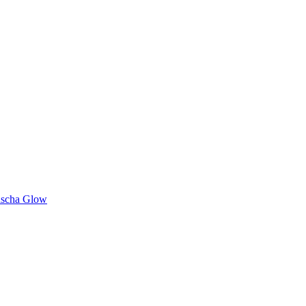
ascha Glow