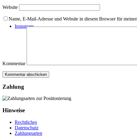
Website
Name, E-Mail-Adresse und Website in diesem Browser für meine
Instagram
Kommentar
Zahlung
Hinweise
Rechtliches
Datenschutz
Zahlungsarten