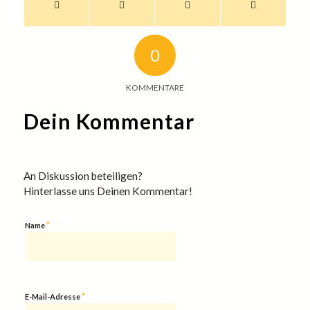
0
KOMMENTARE
Dein Kommentar
An Diskussion beteiligen?
Hinterlasse uns Deinen Kommentar!
*
Name
*
E-Mail-Adresse