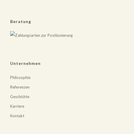
Beratung
Unternehmen
Philosophie
Referenzen
Geschichte
Karriere
Kontakt