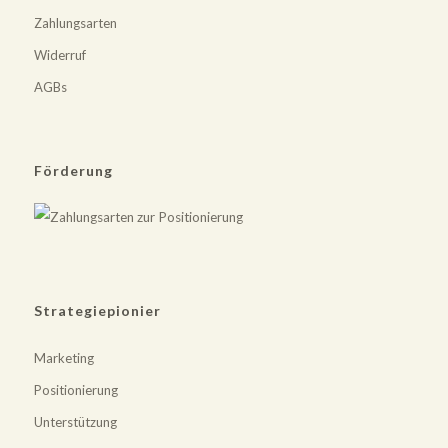
Zahlungsarten
Widerruf
AGBs
Förderung
Strategiepionier
Marketing
Positionierung
Unterstützung