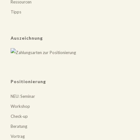
Ressourcen
Tipps
Auszeichnung
Positionierung
NEU
: Seminar
Workshop
Check‐up
Beratung
Vortrag