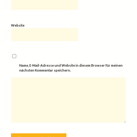
Website
Name, E-Mail-Adresse und Website in diesem Browser für meinen
nächsten Kommentar speichern.