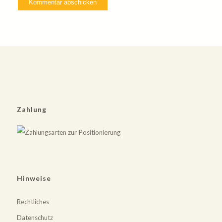
Zahlung
Hinweise
Rechtliches
Datenschutz