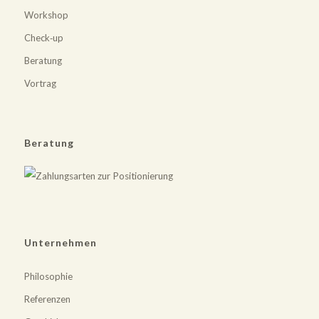
Workshop
Check‐up
Beratung
Vortrag
Beratung
Unternehmen
Philosophie
Referenzen