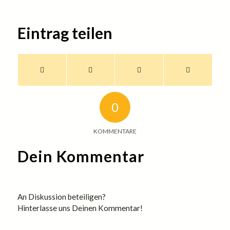
Eintrag teilen
0
KOMMENTARE
Dein Kommentar
An Diskussion beteiligen?
Hinterlasse uns Deinen Kommentar!