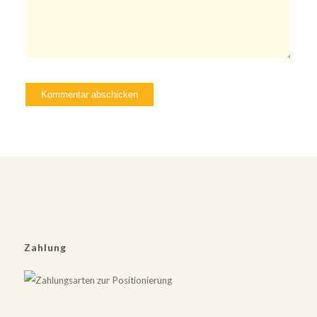
Zahlung