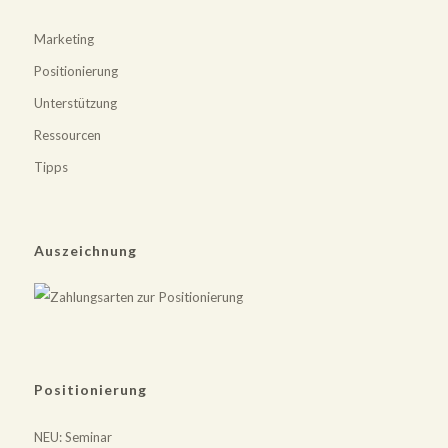
Marketing
Positionierung
Unterstützung
Ressourcen
Tipps
Auszeichnung
Positionierung
NEU
: Seminar