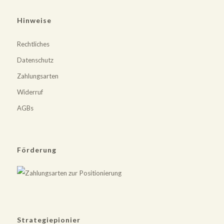
Hinweise
Rechtliches
Datenschutz
Zahlungsarten
Widerruf
AGBs
Förderung
Strategiepionier