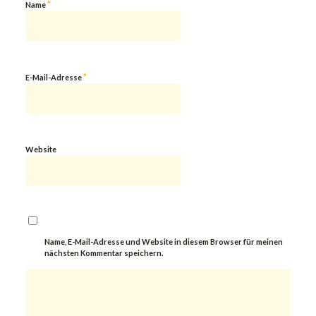
*
Name
*
E-Mail-Adresse
Website
Name, E-Mail-Adresse und Website in diesem Browser für meinen
nächsten Kommentar speichern.