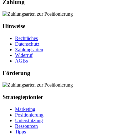
Zahlung
Hinweise
Rechtliches
Datenschutz
Zahlungsarten
Widerruf
AGBs
Förderung
Strategiepionier
Marketing
Positionierung
Unterstützung
Ressourcen
Tipps