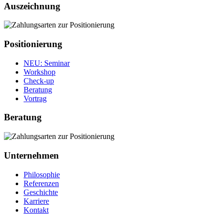
Auszeichnung
Positionierung
NEU
: Seminar
Workshop
Check‐up
Beratung
Vortrag
Beratung
Unternehmen
Philosophie
Referenzen
Geschichte
Karriere
Kontakt