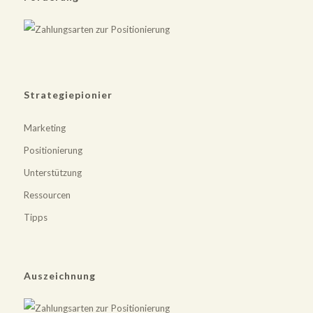
Strategiepionier
Marketing
Positionierung
Unterstützung
Ressourcen
Tipps
Auszeichnung