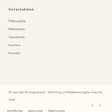
Unternehmen
Philosophie
Referenzen
Geschichte
Karriere
Kontakt
© Copyright Strategiepionier - Marketing und
Positionierung
by ➔
Sascha
Glow
Rechtliches
Impressum
Datenschutz