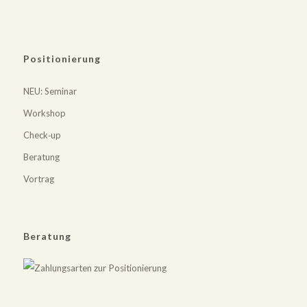
Positionierung
NEU
: Seminar
Workshop
Check‐up
Beratung
Vortrag
Beratung