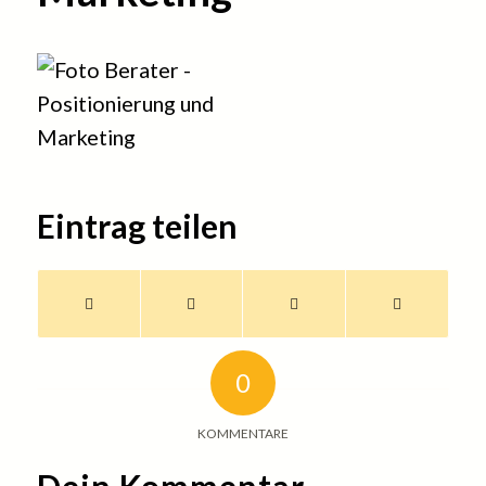
Eintrag teilen
0
KOMMENTARE
Dein Kommentar