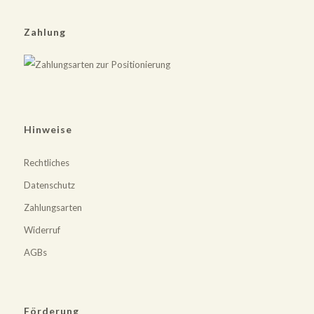
Zahlung
Hinweise
Rechtliches
Datenschutz
Zahlungsarten
Widerruf
AGBs
Förderung