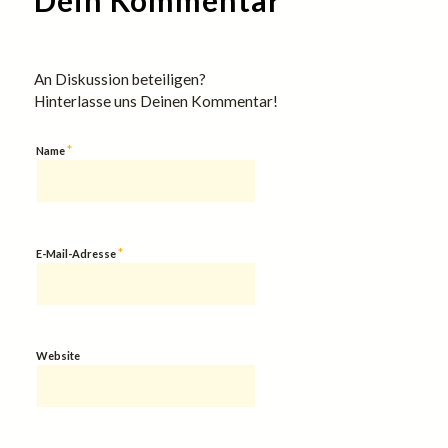
An Diskussion beteiligen?
Hinterlasse uns Deinen Kommentar!
*
Name
*
E-Mail-Adresse
Website