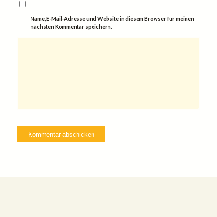
Name, E-Mail-Adresse und Website in diesem Browser für meinen
nächsten Kommentar speichern.