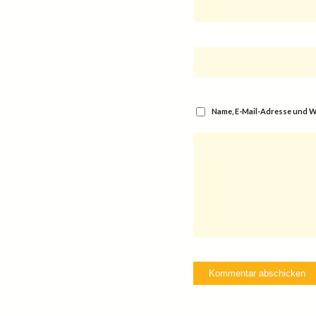
Name, E-Mail-Adresse und W