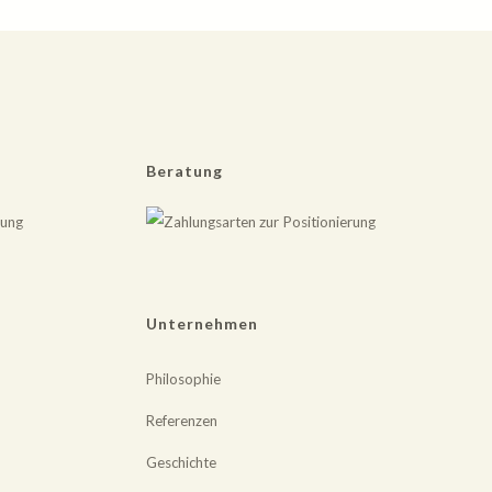
Beratung
Unternehmen
Philosophie
Referenzen
Geschichte