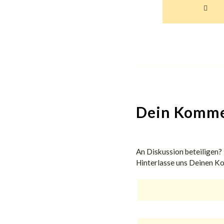
Dein Komm
An Diskussion beteiligen?
Hinterlasse uns Deinen 