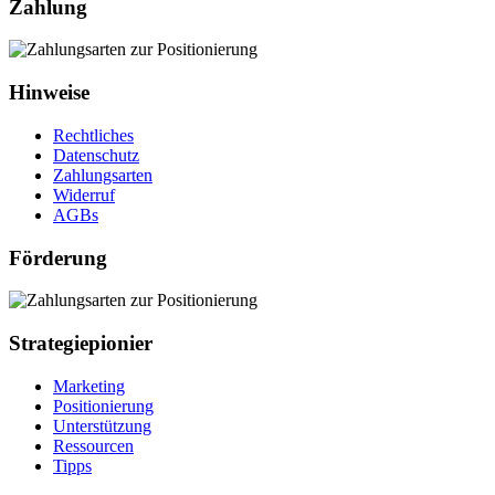
Zahlung
Hinweise
Rechtliches
Datenschutz
Zahlungsarten
Widerruf
AGBs
Förderung
Strategiepionier
Marketing
Positionierung
Unterstützung
Ressourcen
Tipps