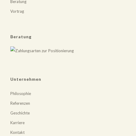
Beratung
Vortrag
Beratung
Unternehmen
Philosophie
Referenzen
Geschichte
Karriere
Kontakt