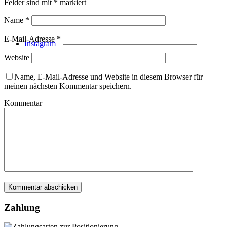
Felder sind mit
*
markiert
Name
*
E-Mail-Adresse
*
Instagram
Website
Name, E-Mail-Adresse und Website in diesem Browser für
meinen nächsten Kommentar speichern.
Kommentar
Zahlung