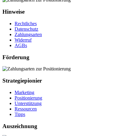
Hinweise
Rechtliches
Datenschutz
Zahlungsarten
Widerruf
AGBs
Förderung
Strategiepionier
Marketing
Positionierung
Unterstützung
Ressourcen
Tipps
Auszeichnung